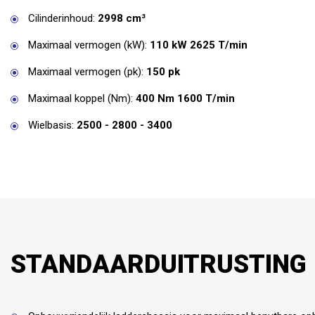
Cilinderinhoud:
2998 cm³
Maximaal vermogen (kW):
110 kW 2625 T/min
Maximaal vermogen (pk):
150 pk
Maximaal koppel (Nm):
400 Nm 1600 T/min
Wielbasis:
2500 - 2800 - 3400
STANDAARDUITRUSTING