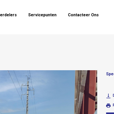
erdelers
Servicepunten
Contacteer Ons
Spec