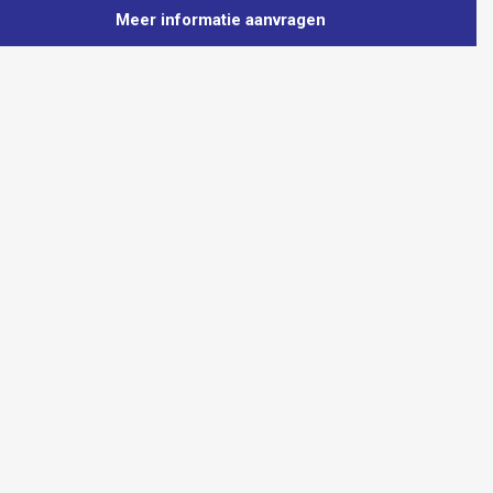
Meer informatie aanvragen