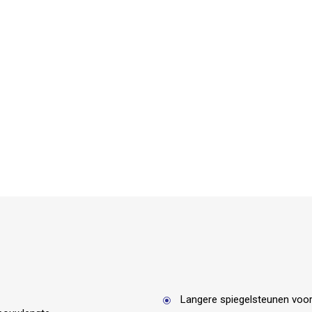
Langere spiegelsteunen voo