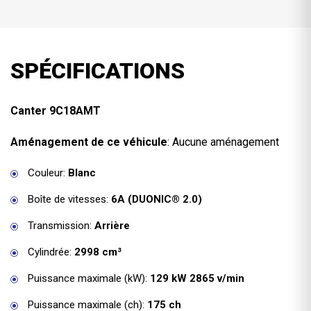
SPÉCIFICATIONS
Canter 9C18AMT
Aménagement de ce véhicule
: Aucune aménagement
Couleur:
Blanc
Boîte de vitesses:
6A (DUONIC® 2.0)
Transmission:
Arrière
Cylindrée:
2998 cm³
Puissance maximale (kW):
129 kW 2865 v/min
Puissance maximale (ch):
175 ch