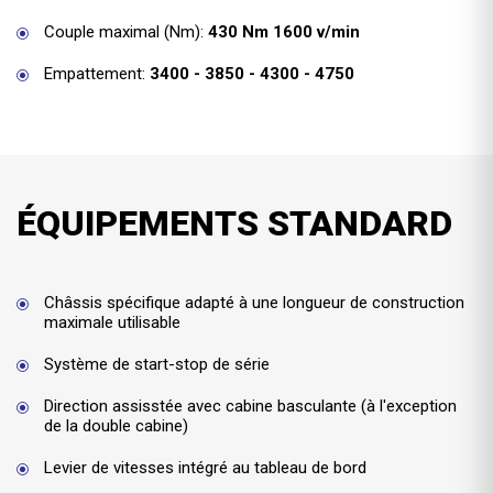
Couple maximal (Nm):
430 Nm 1600 v/min
Empattement:
3400 - 3850 - 4300 - 4750
ÉQUIPEMENTS STANDARD
Châssis spécifique adapté à une longueur de construction
maximale utilisable
Système de start-stop de série
Direction assisstée avec cabine basculante (à l'exception
de la double cabine)
Levier de vitesses intégré au tableau de bord