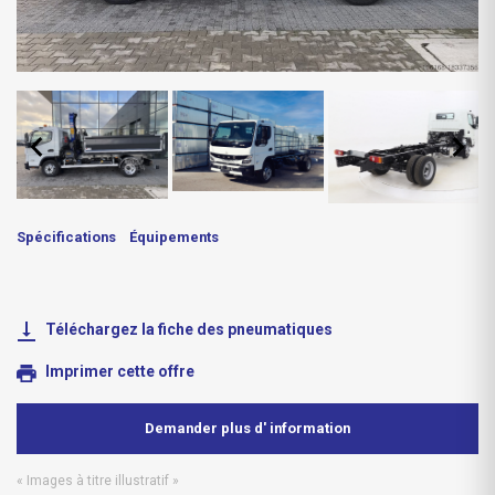
Spécifications
Équipements
Téléchargez la fiche des pneumatiques
Imprimer cette offre
Demander plus d' information
« Images à titre illustratif »