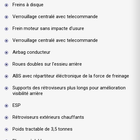
Freins à disque
Verrouillage centralé avec telecommande
Frein moteur sans impacte d'usure
Verrouillage centralé avec telecommande
Airbag conducteur
Roues doubles sur l'essieu arrière
ABS avec répartiteur éléctronique de la force de freinage
Supports des rétroviseurs plus longs pour amélioration
visibilité arrière
ESP
Rétroviseurs extérieurs chauffants
Poids tractable de 3,5 tonnes